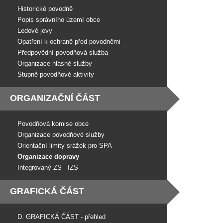
Historické povodně
Popis správního území obce
Ledové jevy
Opatření k ochraně před povodněmi
Předpovědní povodňová služba
Organizace hlásné služby
Stupně povodňové aktivity
ORGANIZAČNÍ ČÁST
Povodňová komise obce
Organizace povodňové služby
Orientační limity srážek pro SPA
Organizace dopravy
Integrovaný ZS - IZS
GRAFICKÁ ČÁST
D. GRAFICKÁ ČÁST - přehled