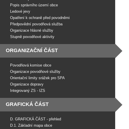
Popis správního území obce
Ledové jevy
Opatření k ochraně před povodněmi
Předpovědní povodňová služba
Organizace hlásné služby
Stupně povodňové aktivity
ORGANIZAČNÍ ČÁST
Povodňová komise obce
Organizace povodňové služby
Orientační limity srážek pro SPA
Organizace dopravy
Integrovaný ZS - IZS
GRAFICKÁ ČÁST
D. GRAFICKÁ ČÁST - přehled
D.1. Základní mapa obce