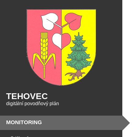
TEHOVEC
digitální povodňový plán
MONITORING