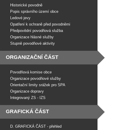
Historické povodně
Popis správního území obce
Ledové jevy
Opatření k ochraně před povodněmi
Předpovědní povodňová služba
Organizace hlásné služby
Stupně povodňové aktivity
ORGANIZAČNÍ ČÁST
Povodňová komise obce
Organizace povodňové služby
Orientační limity srážek pro SPA
Organizace dopravy
Integrovaný ZS - IZS
GRAFICKÁ ČÁST
D. GRAFICKÁ ČÁST - přehled